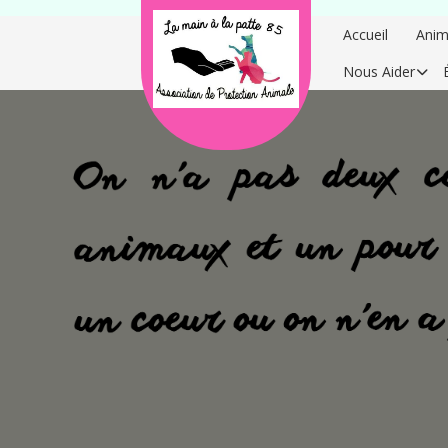
Accueil
Anim
Nous Aider