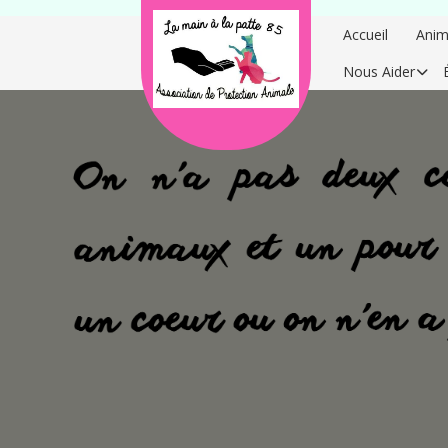
Accueil
Anim
Nous Aider