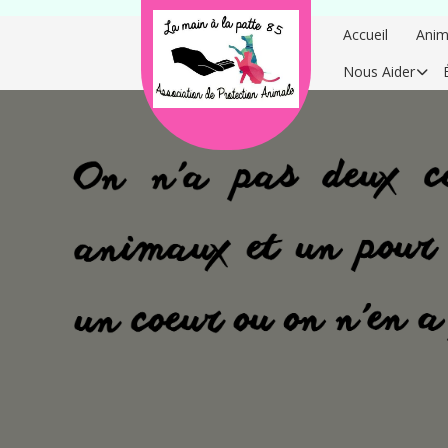
Accueil
Anim
Nous Aider