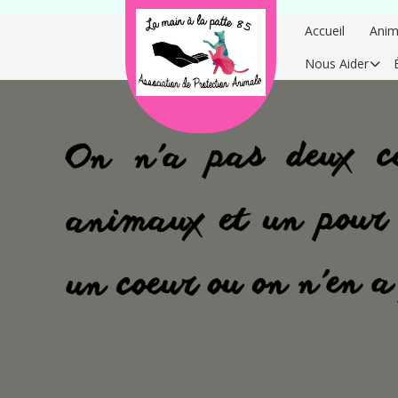
Accueil
Anim
Nous Aider